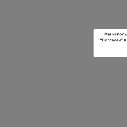
Мы исполь
"Согласен" в