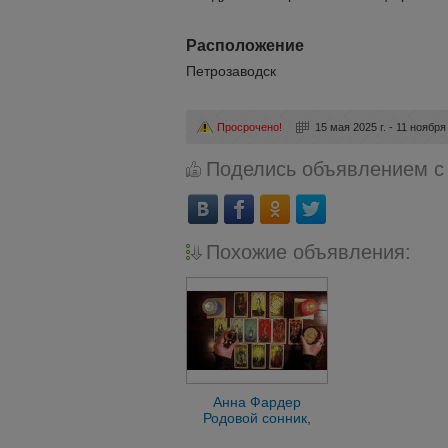
Расположение
Петрозаводск
Просрочено!
15 мая 2025 г. - 11 ноября 
Поделись объявлением с
Похожие объявления:
Анна Фардер
Родовой сонник,
точные предсказания