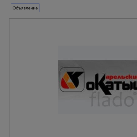
Объявление