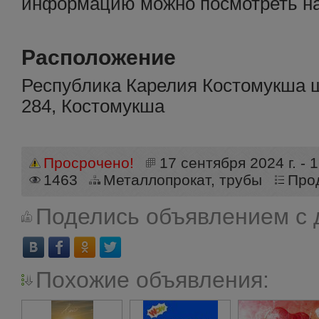
информацию можно посмотреть на
Расположение
Республика Карелия Костомукша ш
284, Костомукша
Просрочено!
17 сентября 2024 г. - 1
1463
Металлопрокат, трубы
Про
Поделись объявлением с 
Похожие объявления: