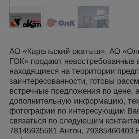
АО «Карельский окатыш», АО «Ол
ГОК» продают невостребованные 
находящиеся на территории предп
заинтересованности, готовы рас
встречные предложения по цене, а
дополнительную информацию, тех
фотографии по интересующим Вас
связаться по следующим контакта
78145935581 Антон, 79385460403 Н