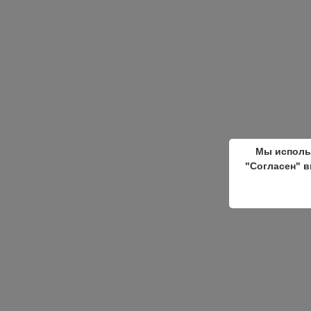
Мы исполь
"Согласен" в