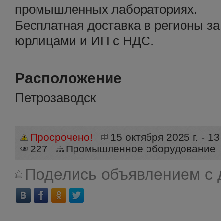
промышленных лабораториях.
Бесплатная доставка в регионы за
юрлицами и ИП с НДС.
Расположение
Петрозаводск
Просрочено!
15 октября 2025 г. - 13
227
Промышленное оборудование
Поделись объявлением с 