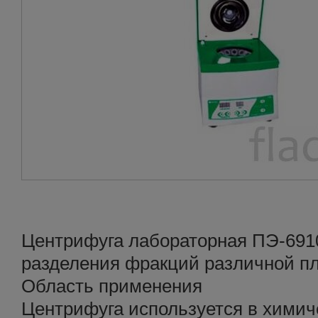
Центрифуга лабораторная ПЭ-691
разделения фракций различной пл
Область применения
Центрифуга используется в химич