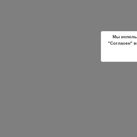
Мы исполь
"Согласен" в