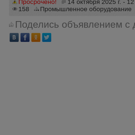
Просрочено!
14 октября 2025 г. - 12
158
Промышленное оборудование
Поделись объявлением с 