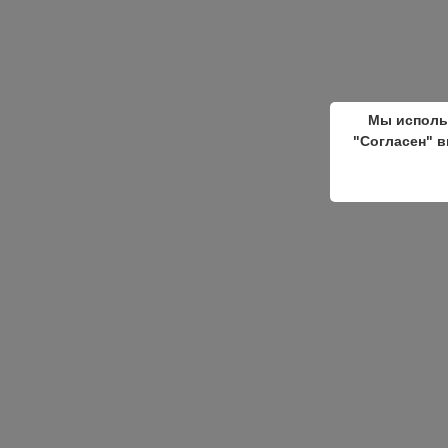
Мы исполь
"Согласен" в