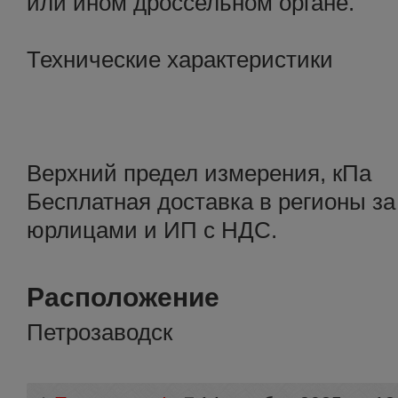
или ином дроссельном органе.
Технические характеристики
Верхний предел измерения, кПа
Бесплатная доставка в регионы за
юрлицами и ИП с НДС.
Расположение
Петрозаводск