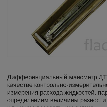
Дифференциальный манометр ДТ-
качестве контрольно-измерительн
измерения расхода жидкостей, пар
определением величины разности