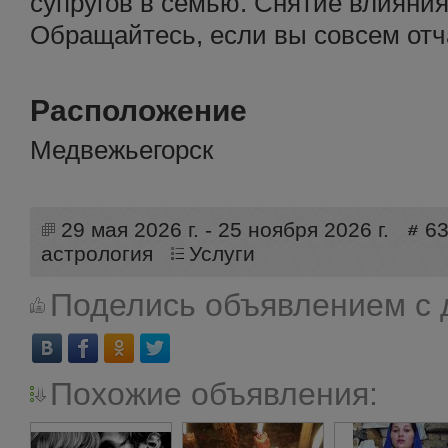
супругов в семью. Снятие влияния
Обращайтесь, если вы совсем отч
Расположение
Медвежьегорск
29 мая 2026 г. - 25 ноября 2026 г.
6
астрология
Услуги
Поделись объявлением с 
Похожие объявления: