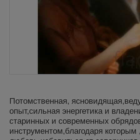
Потомственная, ясновидящая,вед
опыт,сильная энергетика и владе
старинных и современных обрядо
инструментом,благодаря которым ,