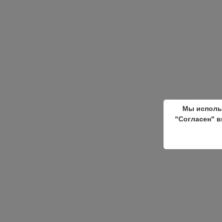
Мы исполь
"Согласен" в