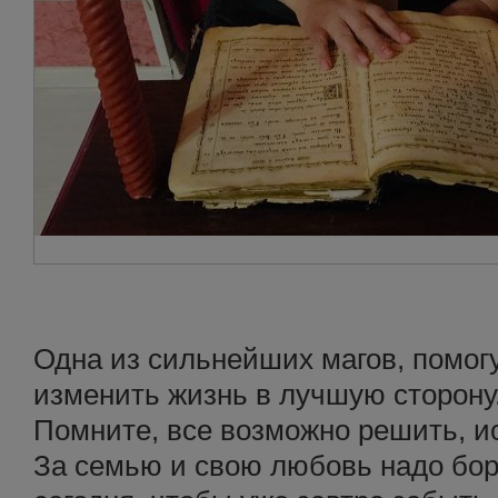
Одна из сильнейших магов, помог
изменить жизнь в лучшую сторону
Помните, все возможно решить, и
За семью и свою любовь надо бор