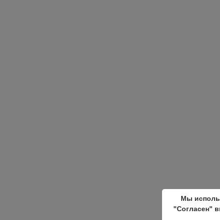
Мы исполь
"Согласен" в