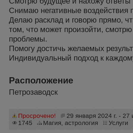
Смотрю будущее и нахожу ответы
Снимаю негативные воздействия по
Делаю расклад и говорю прямо, ч
том, что может произойти, смотрю
проблемы.
Помогу достичь желаемых результ
Индивидуальный подход к каждом
Расположение
Петрозаводск
Просрочено!
29 января 2024 г. - 27
1745
Магия, астрология
Услуги