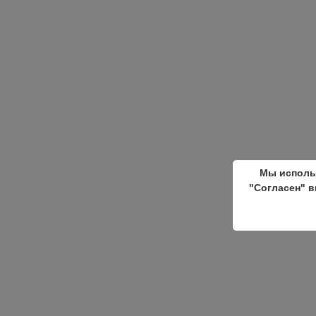
Мы исполь
"Согласен" в