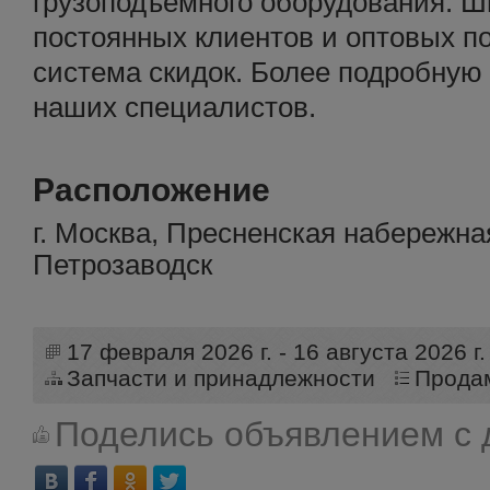
грузоподъемного оборудования. Ш
постоянных клиентов и оптовых п
система скидок. Более подробную
наших специалистов.
Расположение
г. Москва, Пресненская набережная
Петрозаводск
17 февраля 2026 г. - 16 августа 2026 г.
Запчасти и принадлежности
Прода
Поделись объявлением с 