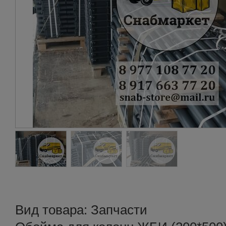
Вид товара: Запчасти