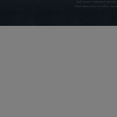
Сайт может содержать контент,
Оплачивая услуги на сайте, вы 