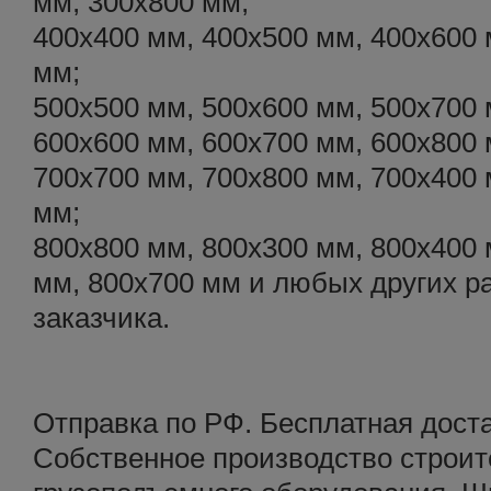
мм, 300х800 мм;
400х400 мм, 400х500 мм, 400х600 
мм;
500х500 мм, 500х600 мм, 500х700 
600х600 мм, 600х700 мм, 600х800 
700х700 мм, 700х800 мм, 700х400 
мм;
800х800 мм, 800х300 мм, 800х400 
мм, 800х700 мм и любых других р
заказчика.
Отправка по РФ. Бесплатная дост
Собственное производство строит