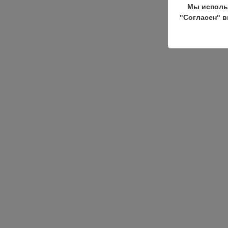
Мы исполь
"Согласен" в