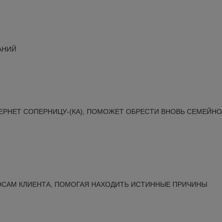
АНИЙ
ВЕРНЕТ СОПЕРНИЦУ-(КА), ПОМОЖЕТ ОБРЕСТИ ВНОВЬ СЕМЕЙН
ОСАМ КЛИЕНТА, ПОМОГАЯ НАХОДИТЬ ИСТИННЫЕ ПРИЧИНЫ