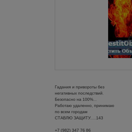
Гадания и привороты без
негативных последствий.
Безопасно на 100%...
Работаю удаленно, принимаю
по всем городам
СТАВЛЮ ЗАЩИТУ.....143
+7 (982) 347 76 86