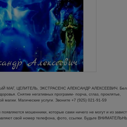
ЕЛЫЙ МАГ, ЦЕЛИТЕЛЬ, ЭКСТРАСЕНС АЛЕКСАНДР АЛЕКСЕЕВИЧ. Бел
доровья. Снятие негативных программ- порча, сглаз, проклятье,
ой магии. Магические услуги. Звоните +7 (925) 021-91-59
появляются мошенники, которые сами ничего не могут и из завист
тавляют свой номер телефона, фото, ссылки. Будьте ВНИМАТЕЛЬН