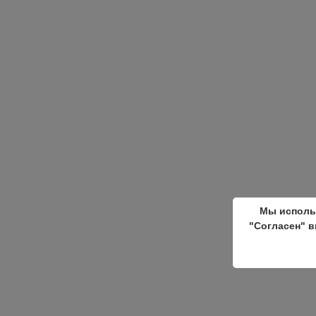
Мы исполь
"Согласен" в