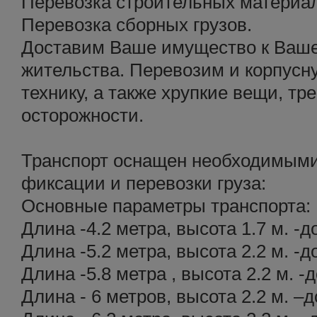
Перевозка строительных материа
Перевозка сборных грузов.
Доставим Ваше имущество к Ваше
жительства. Перевозим и корпусн
технику, а также хрупкие вещи, 
осторожности.
Транспорт оснащен необходимыми
фиксации и перевозки груза:
Основные параметры транспорта:
Длина -4.2 метра, высота 1.7 м. -д
Длина -5.2 метра, высота 2.2 м. -д
Длина -5.8 метра , высота 2.2 м. -д
Длина - 6 метров, высота 2.2 м. –д