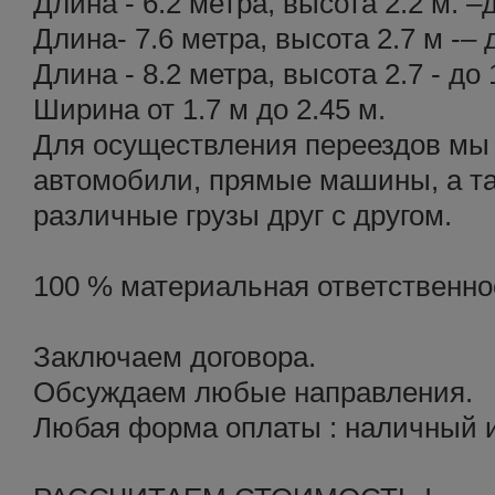
Длина - 6.2 метра, высота 2.2 м. –
Длина- 7.6 метра, высота 2.7 м -– 
Длина - 8.2 метра, высота 2.7 - до 
Ширина от 1.7 м до 2.45 м.
Для осуществления переездов мы
автомобили, прямые машины, а т
различные грузы друг с другом.
100 % материальная ответственнос
Заключаем договора.
Обсуждаем любые направления.
Любая форма оплаты : наличный и