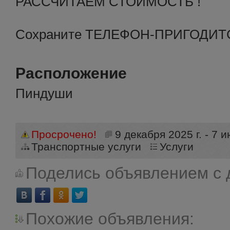
РАССЧИТАЕМ СТОИМОСТЬ !
Сохраните ТЕЛЕФОН-ПРИГОДИТС
Расположение
Пиндуши
Просрочено!
9 декабря 2025 г. - 7 и
Транспортные услуги
Услуги
Поделись объявлением с 
Похожие объявления: