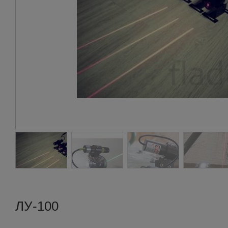
ЛУ-100