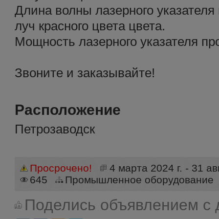
Длина волны лазерного указателя 
луч красного цвета цвета.
Мощность лазерного указателя пр
Звоните и заказывайте!
Расположение
Петрозаводск
Просрочено!
4 марта 2024 г. - 31 ав
645
Промышленное оборудование
Поделись объявлением с 