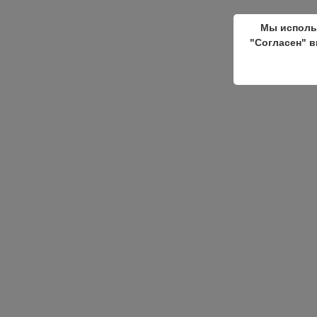
Мы исполь
"Согласен" в