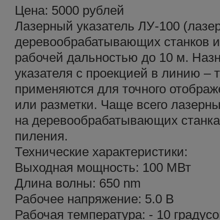
Цена: 5000 рублей
Лазерный указатель ЛУ-100 (лазе
деревообрабатывающих станков и 
рабочей дальностью до 10 м. Наз
указателя c проекцией в линию – 
применяются для точного отображ
или разметки. Чаще всего лазерн
на деревообрабатывающих станка
пиления.
Технические характеристики:
Выходная мощность: 100 МВт
Длина волны: 650 nm
Рабочее напряжение: 5.0 В
Рабочая температура: - 10 градусо