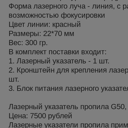
Форма лазерного луча - линия, с р
возможностью фокусировки
Цвет линии: красный
Размеры: 22*70 мм
Вес: 300 гр.
В комплект поставки входит:
1. Лазерный указатель - 1 шт.
2. Кронштейн для крепления лазер
шт.
3. Блок питания лазерного указате
Лазерный указатель пропила G50,
Цена: 7500 рублей
Лазерные указатели пропила прим