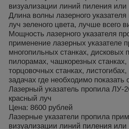
визуализации линий пиления или 
Длина волны лазерного указателя 
луч зеленого цвета, лучше всего 
Мощность лазерного указателя пр
применение лазерных указателе п
многопильных станках, дисковых 
пилорамах, чашкорезных станках,
торцовочных станках, листогибах,
задачах где необходимо показать 
Лазерный указатель пропила ЛУ-2
красный луч
Цена: 8600 рублей
Лазерные указатели пропила прим
визуализации линий пиления или 