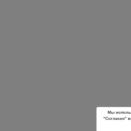
Мы исполь
"Согласен" в