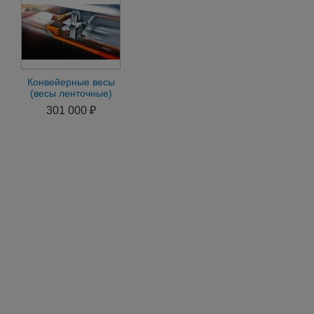
Конвейерные весы
(весы ленточные)
301 000 ₽