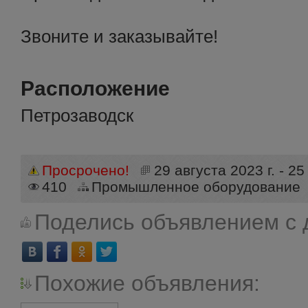
Звоните и заказывайте!
Расположение
Петрозаводск
Просрочено!
29 августа 2023 г. - 2
410
Промышленное оборудование
Поделись объявлением с 
Похожие объявления: