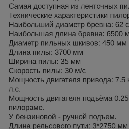
Самая доступная из ленточных пи
Технические характеристики пило
Наибольший диаметр бревна: 62 
Наибольшая длина бревна: 6500 
Диаметр пильных шкивов: 450 мм
Длина пилы: 3700 мм
Ширина пилы: 35 мм
Скорость пилы: 30 м/с
Мощность двигателя привода: 7.5 
л.с.
Мощность двигателя подъёма 0.25 
пилораме.
У бензиновой - ручной подъем.
Длина рельсового пути: 3*2750 мм