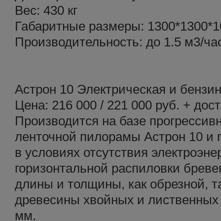
Вес: 430 кг
Габаритные размеры: 1300*1300*1
Производительность: до 1.5 м3/ча
Астрон 10 Электрическая и бензи
Цена: 216 000 / 221 000 руб. + дос
Производится на базе прогрессив
ленточной пилорамы Астрон 10 и 
в условиях отсутствия электроэне
горизонтальной распиловки бреве
длины и толщины, как обрезной, т
древесины хвойных и лиственных 
мм.