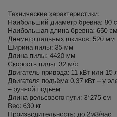
Технические характеристики:
Наибольший диаметр бревна: 80 
Наибольшая длина бревна: 650 c
Диаметр пильных шкивов: 520 мм
Ширина пилы: 35 мм
Длина пилы: 4420 мм
Скорость пилы: 32 м/с
Двигатель привода: 11 кВт или 15 л
Двигателя подъёма 0.37 кВт – у эл
– ручной подъем
Длина рельсового пути: 3*275 см
Вес: 630 кг
Производительность: до 2м3/час