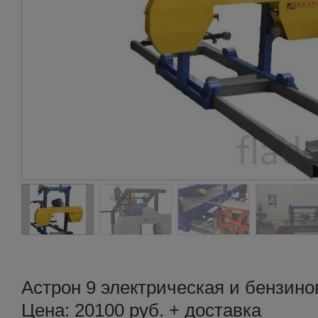
Астрон 9 электрическая и бензино
Цена: 20100 руб. + доставка