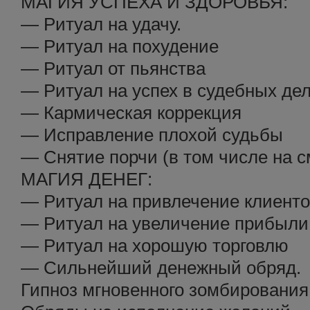
МАГИЯ УСПЕХА И ЗДОРОВЬЯ:
— Ритуал на удачу.
— Ритуал на похудение
— Ритуал от пьянства
— Ритуал на успех в судебных де
— Кармическая коррекция
— Исправление плохой судьбы
— Снятие порчи (в том числе на с
МАГИЯ ДЕНЕГ:
— Ритуал на привлечение клиент
— Ритуал на увеличение прибыли
— Ритуал на хорошую торговлю
— Сильнейший денежный обряд.
Гипноз мгновенного зомбирования