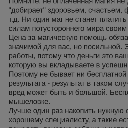
Помните: не оплаченная магия не 
"добирает" здоровьем, счастьем,
т.д. Ни один маг не станет плати
силам потустороннего мира своим
Цена за магическую помощь обяз
значимой для вас, но посильной.
работы, потому что деньги это ва
которую вы вкладываете в успешн
Поэтому не бывает ни бесплатной 
результата - результат в таком слу
вред может быть и большой. Бесп
мышеловке.
Лучше один раз накопить нужную 
хорошему специалисту, а такие ес