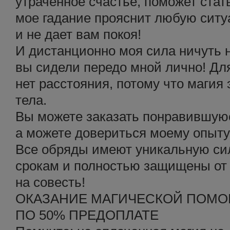
утраченное счастье, поможет стат
мое гадание прояснит любую ситу
и не дает вам покоя!
И дистанционно моя сила ничуть 
вы сидели передо мной лично! Для
нет расстояния, потому что магия 
тела.
Вы можете заказать понравившуюс
а можете довериться моему опыту 
Все обряды имеют уникальную сил
срокам и полностью защищены от 
на совесть!
ОКАЗАНИЕ МАГИЧЕСКОЙ ПОМ
ПО 50% ПРЕДОПЛАТЕ