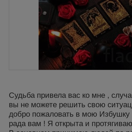
Судьба привела вас ко мне , случ
вы не можете решить свою ситуац
добро пожаловать в мою Избушку 
рада вам ! Я открыта и протягива