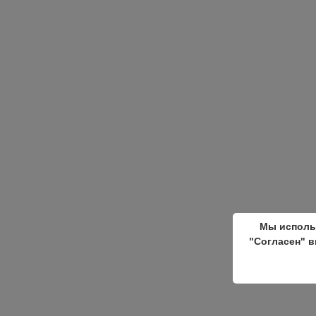
Мы исполь
"Согласен" в