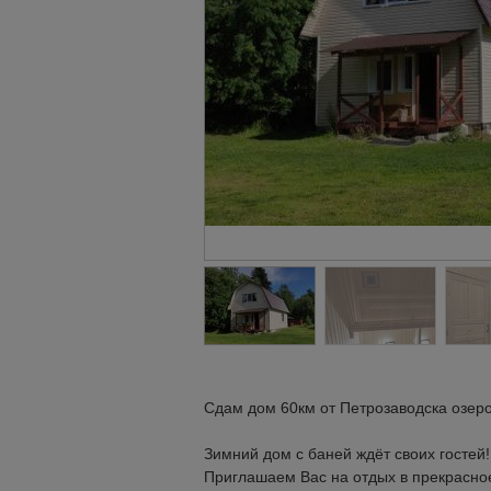
Сдам дом 60км от Петрозаводска озер
Зимний дом с баней ждёт своих гостей!
Приглашаем Вас на отдых в прекрасное