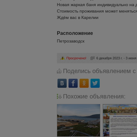
Новая жаркая баня индивидуально на д
Стоимость проживания может меняться 
Ждём вас в Карелии
Расположение
Петрозаводск
Просрочено!
6 декабря 2023 г. - 3 июня 
Поделись объявлением с
Похожие объявления: