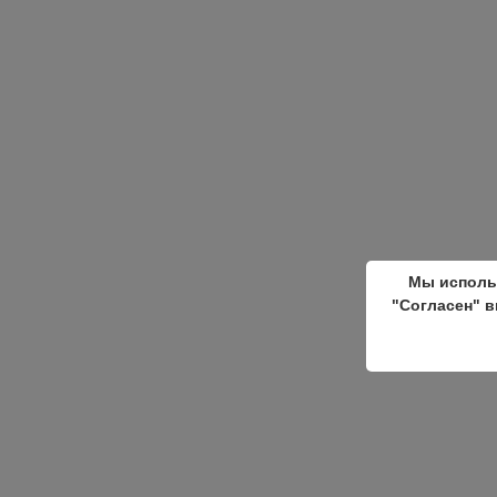
Мы исполь
"Согласен" в