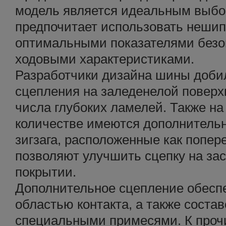
модель является идеальным выбор
предпочитает использовать неши
оптимальными показателями безо
ходовыми характеристиками.
Разработчики дизайна шины доби
сцепления на заледенелой поверх
числа глубоких ламелей. Также на
количестве имеются дополнитель
зигзага, расположенные как попере
позволяют улучшить сцепку на з
покрытии.
Дополнительное сцепление обесп
областью контакта, а также соста
специальными примесями. К про