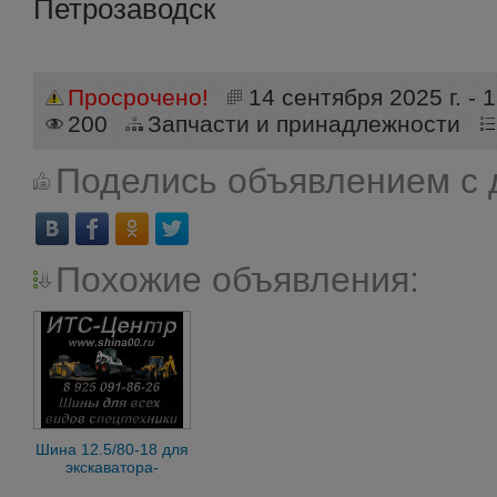
Петрозаводск
Просрочено!
14 сентября 2025 г. - 
200
Запчасти и принадлежности
Поделись объявлением с 
Похожие объявления:
Шина 12.5/80-18 для
экскаватора-
погрузчика Armour,