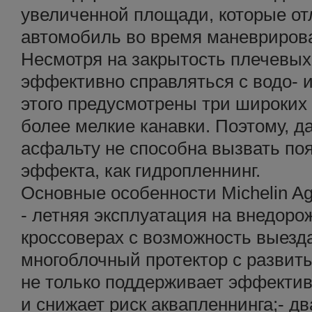
увеличенной площади, которые о
автомобиль во время маневриров
Несмотря на закрытость плечевых
эффективно справляться с водо- 
этого предусмотрены три широких 
более мелкие канавки. Поэтому, д
асфальту не способна вызвать поя
эффекта, как гидропленнинг.
Основные особенности Michelin Agi
- летняя эксплуатация на внедоро
кроссоверах с возможность выезда
многоблочный протектор с разви
не только поддерживает эффектив
и снижает риск аквапленнинга;- д