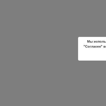
Мы исполь
"Согласен" в