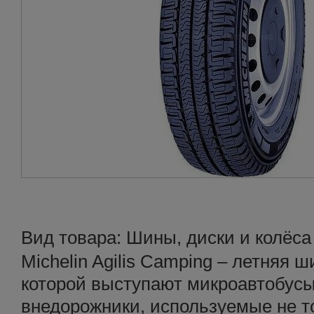
Вид товара: Шины, диски и колёса
Michelin Agilis Camping – летняя
которой выступают микроавтобусы
внедорожники, используемые не то