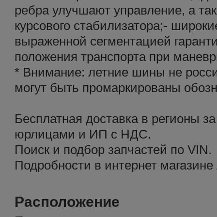
ребра улучшают управление, а та
курсового стабилизатора;- широки
выраженной сегментацией гарант
положения транспорта при маневр
* Внимание: летние шины не росс
могут быть промаркированы обоз
Бесплатная доставка в регионы за
юрлицами и ИП с НДС.
Поиск и подбор запчастей по VIN.
Подробности в интернет магазине
Расположение