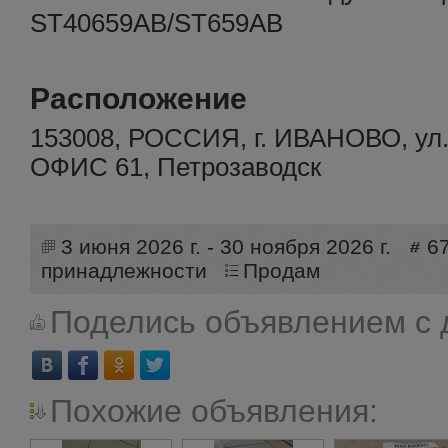
ST40659AB/ST659AB
Расположение
153008, РОССИЯ, г. ИВАНОВО, у
ОФИС 61, Петрозаводск
3 июня 2026 г. - 30 ноября 2026 г.
6
принадлежности
Продам
Поделись объявлением с 
Похожие объявления: