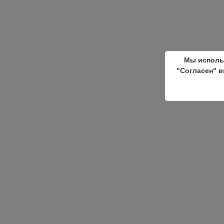
Мы исполь
"Согласен" в