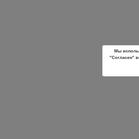
Мы исполь
"Согласен" в