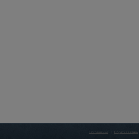
Соглашение
|
Обратная связь