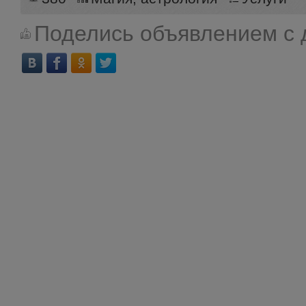
Поделись объявлением с 