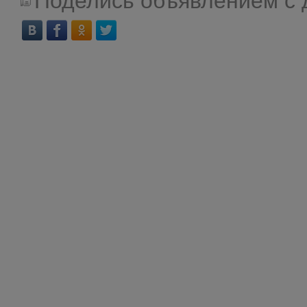
Поделись объявлением с 