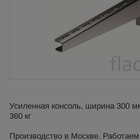
Усиленная консоль, ширина 300 мм
360 кг
Производство в Москве. Работаем