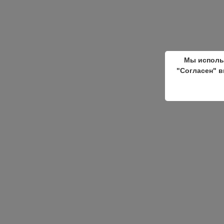
Мы исполь
"Согласен" в