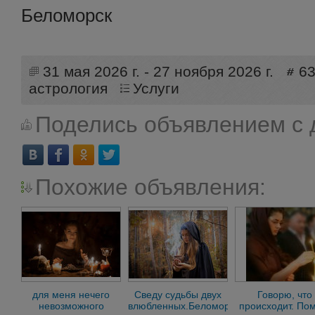
Беломорск
31 мая 2026 г. - 27 ноября 2026 г.
6
астрология
Услуги
Поделись объявлением с 
Похожие объявления:
для меня нечего
Сведу судьбы двух
Говорю, что
невозможного
влюбленных.Беломорск
происходит. По