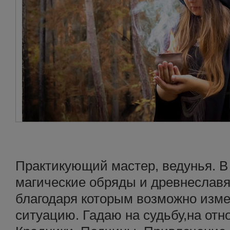
Практикующий мастер, ведунья. В
магические обряды и древнеславя
благодаря которым возможно изм
ситуацию. Гадаю на судьбу,на отн