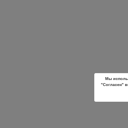
Мы исполь
"Согласен" в