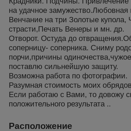
Крадники. Подчины. Привлечение
на удачное замужество.Любовная 
Венчание на три Золотые купола, 
страсти,Печать Венеры и мн. др.
Отворот. Остуда до отвращения.О
соперницу- соперника. Сниму род
порчи,причины одиночества,чужое
поставлю сильнейшую защиту.
Возможна работа по фотографии.
Разумная стоимость моих обрядов
Если работаю с Вами, то довожу с
положительного результата ..
Расположение