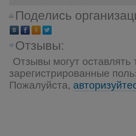
Поделись организац
Отзывы:
Отзывы могут оставлять 
зарегистрированные поль
Пожалуйста,
авторизуйте