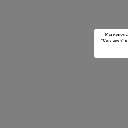
Мы исполь
"Согласен" в