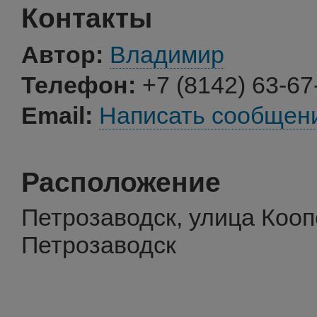
Контакты
Автор:
Владимир
Телефон:
+7 (8142) 63-67
Email:
Написать сообщен
Расположение
Петрозаводск, улица Кооп
Петрозаводск