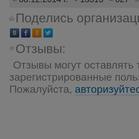
Поделись организац
Отзывы:
Отзывы могут оставлять 
зарегистрированные поль
Пожалуйста,
авторизуйте