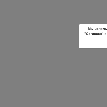
Мы исполь
"Согласен" в