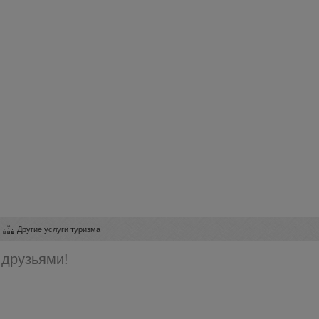
Другие услуги туризма
 друзьями!