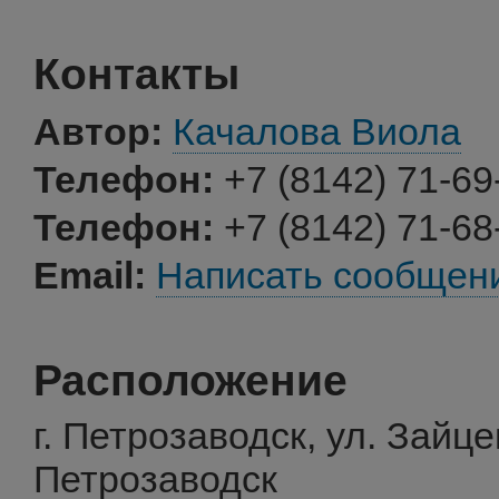
Контакты
Автор:
Качалова Виола
Телефон:
+7 (8142) 71-69
Телефон:
+7 (8142) 71-68
Email:
Написать сообщен
Расположение
г. Петрозаводск, ул. Зайце
Петрозаводск