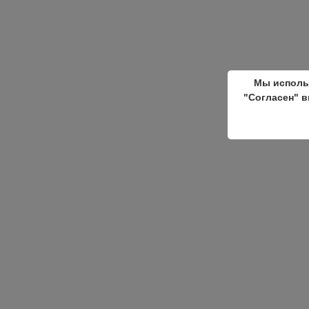
Мы исполь
"Согласен" в