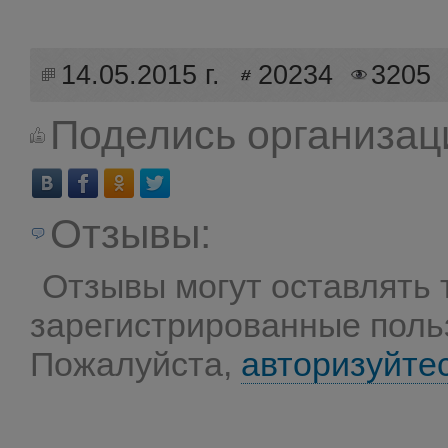
14.05.2015 г.
20234
3205
Поделись организац
Отзывы:
Отзывы могут оставлять 
зарегистрированные поль
Пожалуйста,
авторизуйте