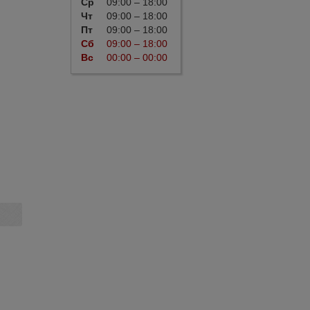
Ср
09:00 – 18:00
Чт
09:00 – 18:00
Пт
09:00 – 18:00
Сб
09:00 – 18:00
Вс
00:00 – 00:00