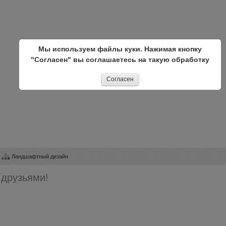
Мы используем файлы куки. Нажимая кнопку
"Согласен" вы соглашаетесь на такую обработку
Согласен
Ландшафтный дизайн
 друзьями!