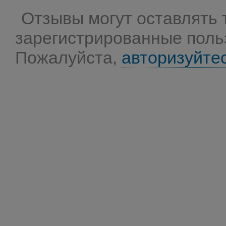
Отзывы могут оставлять 
зарегистрированные поль
Пожалуйста,
авторизуйте