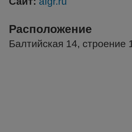
Сайт:
afgr.ru
Расположение
Балтийская 14, строение 