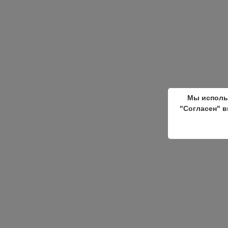
Мы исполь
"Согласен" в