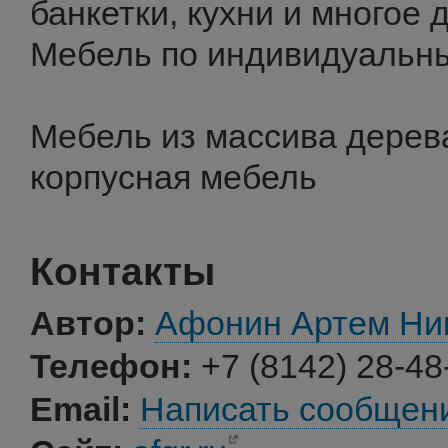
банкетки, кухни и многое д
Мебель по индивидуальн
Мебель из массива дерева
корпусная мебель
Контакты
Автор:
Афонин Артем Ни
Телефон:
+7 (8142) 28-48
Email:
Написать сообщен