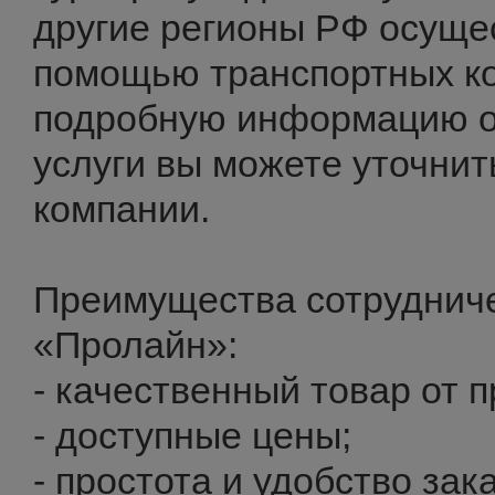
другие регионы РФ осуще
помощью транспортных к
подробную информацию о 
услуги вы можете уточни
компании.
Преимущества сотрудниче
«Пролайн»:
- качественный товар от 
- доступные цены;
- простота и удобство зака