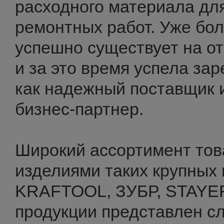
расходного материала дл
ремонтных работ. Уже бол
успешно существует на о
и за это время успела за
как надежный поставщик 
бизнес-партнер.
Широкий ассортимент тов
изделиями таких крупных 
KRAFTOOL, ЗУБР, STAYER 
продукции представлен 