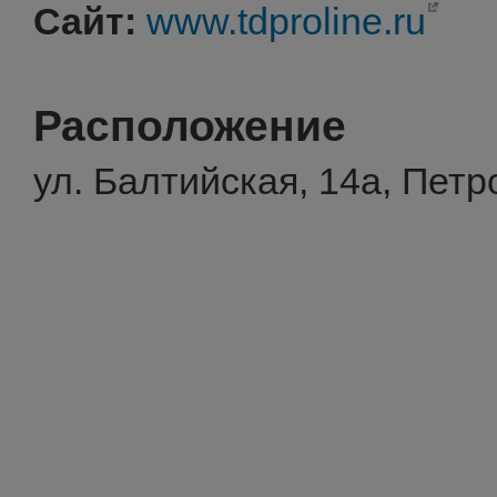
Сайт:
www.tdproline.ru
Расположение
ул. Балтийская, 14а, Петр