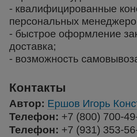
- квалифицированные кон
персональных менеджеро
- быстрое оформление за
доставка;
- возможность самовывоз
Контакты
Автор:
Ершов Игорь Конс
Телефон:
+7 (800) 700-49
Телефон:
+7 (931) 353-56