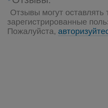
Отзывы могут оставлять 
зарегистрированные поль
Пожалуйста,
авторизуйте