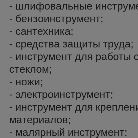
- шлифовальные инструм
- бензоинструмент;
- сантехника;
- средства защиты труда;
- инструмент для работы 
стеклом;
- ножи;
- электроинструмент;
- инструмент для креплен
материалов;
- малярный инструмент;