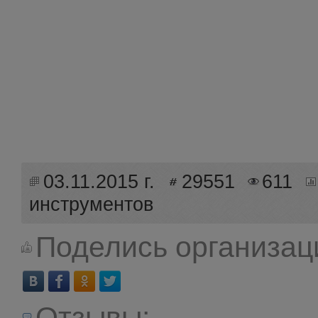
03.11.2015 г.
29551
611
инструментов
Поделись организац
Отзывы: