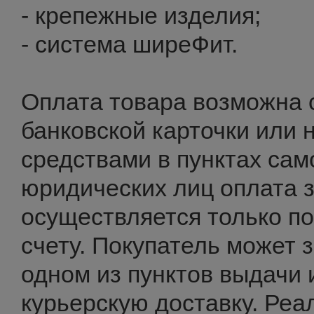
- крепежные изделия;
- система ширеФит.
Оплата товара возможна
банковской карточки или
средствами в пунктах сам
юридических лиц оплата 
осуществляется только п
счету. Покупатель может з
одном из пунктов выдачи 
курьерскую доставку. Реа