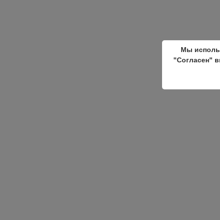
Мы исполь
"Согласен" в