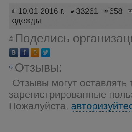
10.01.2016 г.
33261
658
одежды
Поделись организац
Отзывы:
Отзывы могут оставлять 
зарегистрированные поль
Пожалуйста,
авторизуйте