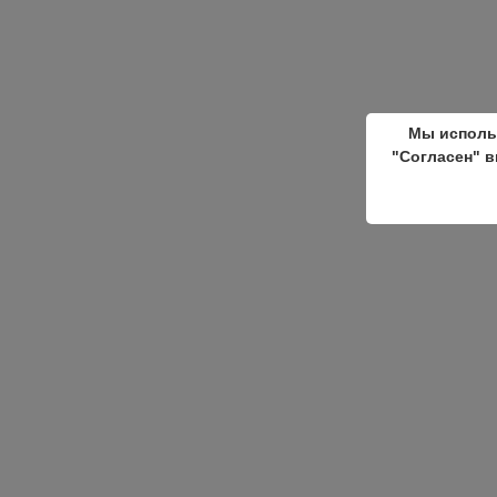
Мы исполь
"Согласен" в