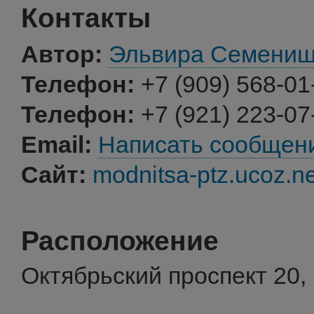
Контакты
Автор:
Эльвира Семени
Телефон:
+7 (909) 568-01
Телефон:
+7 (921) 223-07
Email:
Написать сообщен
Сайт:
modnitsa-ptz.ucoz.ne
Расположение
Октябрьский проспект 20,