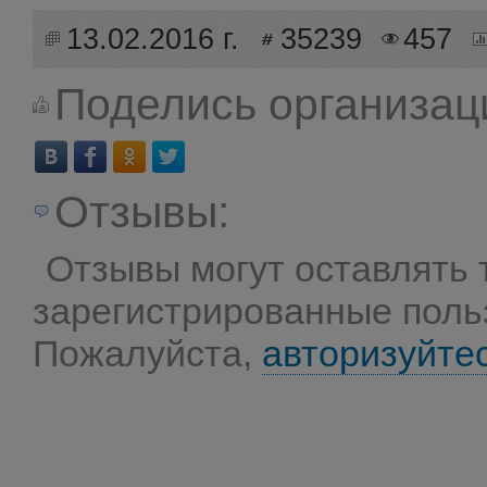
13.02.2016 г.
35239
457
Поделись организац
Отзывы:
Отзывы могут оставлять 
зарегистрированные поль
Пожалуйста,
авторизуйте