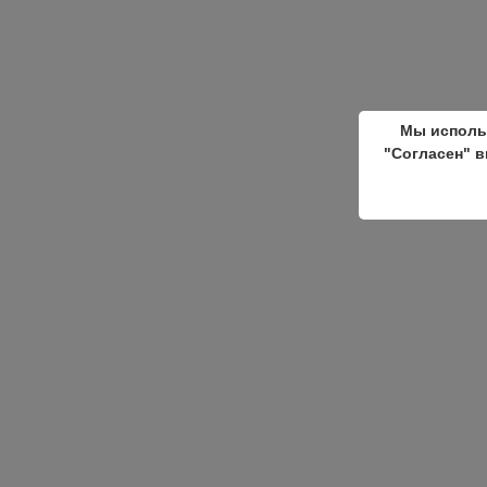
Мы исполь
"Согласен" в