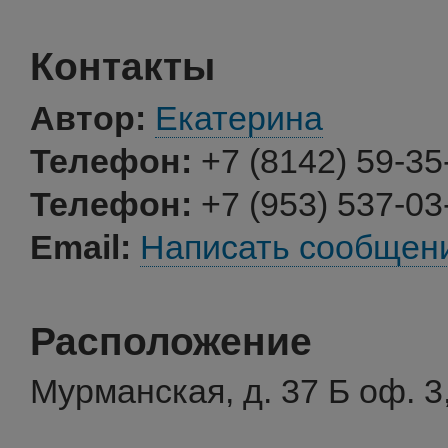
Контакты
Автор:
Екатерина
Телефон:
+7 (8142) 59-35
Телефон:
+7 (953) 537-03
Email:
Написать сообщен
Расположение
Мурманская, д. 37 Б оф. 3