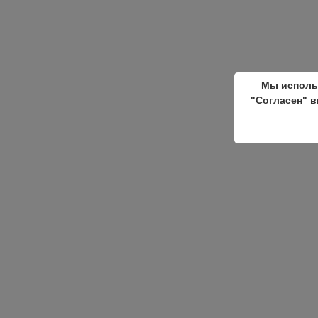
Мы исполь
"Согласен" в