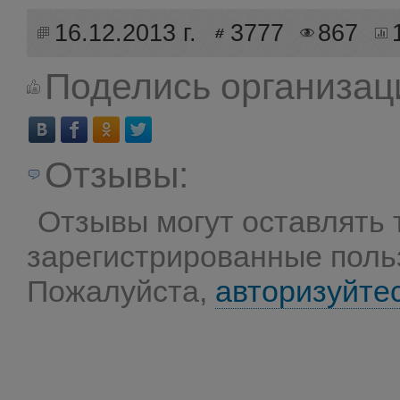
16.12.2013 г.
3777
867
Поделись организац
Отзывы:
Отзывы могут оставлять 
зарегистрированные поль
Пожалуйста,
авторизуйте