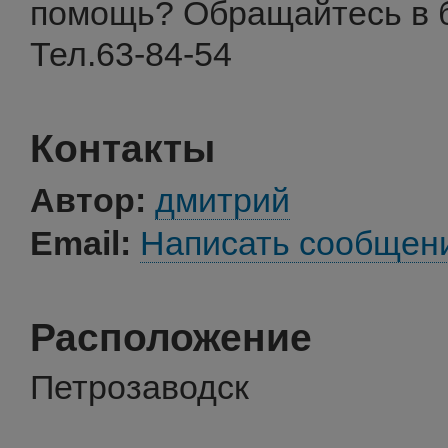
помощь? Обращайтесь в б
Тел.63-84-54
Контакты
Автор:
дмитрий
Email:
Написать сообщен
Расположение
Петрозаводск