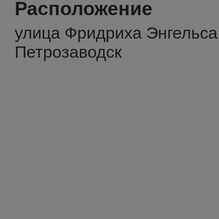
Расположение
улица Фридриха Энгельса, 
Петрозаводск