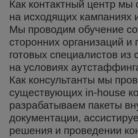
Как контактный центр мы
на исходящих кампаниях и
Мы проводим обучение со
сторонних организаций и
готовых специалистов из 
на условиях аутстаффинг
Как консультанты мы про
существующих in-house ко
разрабатываем пакеты вн
документации, ассистиру
решения и проведении ко