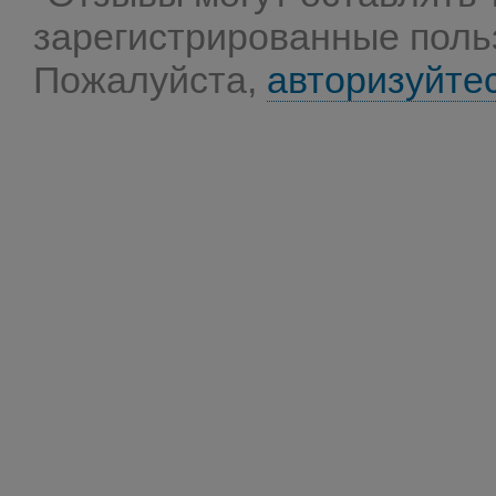
зарегистрированные поль
Пожалуйста,
авторизуйте