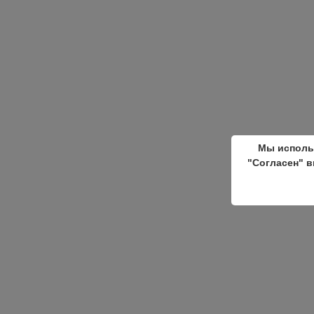
Мы исполь
"Согласен" в