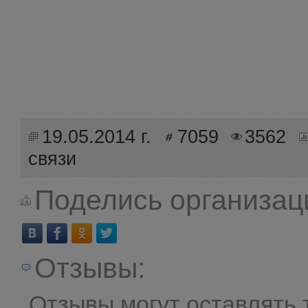
19.05.2014 г.
7059
3562
связи
Поделись организац
Отзывы:
Отзывы могут оставлять 