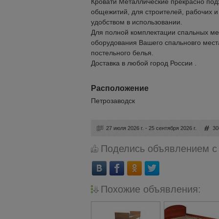
Кровати Металлические прекрасно подх
общежитий, для строителей, рабочих и
удобством в использовании.
Для полной комплектации спальных ме
оборудования Вашего спальновго места
постельного белья.
Доставка в любой город России .
Расположение
Петрозаводск
27 июля 2026 г. - 25 сентября 2026 г.
30
Поделись объявлением с
Похожие объявления: