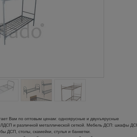
ает Вам по оптовым ценам: одноярусные и двухъярусные
з ЛДСП и различной металлической сеткой. Мебель ДСП: шкафы ДС
 ДСП, столы, скамейки, стулья и банкетки.