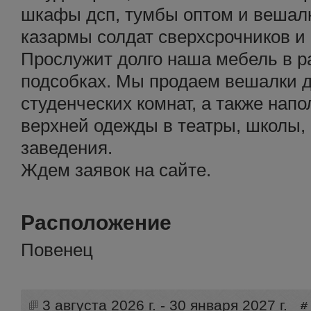
шкафы дсп, тумбы оптом и вешал
казармы солдат сверхсрочников и
Прослужит долго наша мебель в р
подсобках. Мы продаем вешалки д
студенческих комнат, а также нап
верхней одежды в театры, школы
заведения.
Ждем заявок на сайте.
Расположение
Повенец
3 августа 2026 г. - 30 января 2027 г.