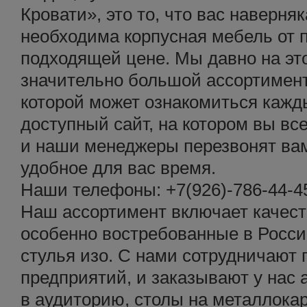
Кровати», это то, что вас наверня
необходима корпусная мебель от 
подходящей цене. Мы давно на эт
значительно большой ассортимент
которой может ознакомиться кажды
доступный сайт, на котором вы все
и наши менеджеры перезвонят вам
удобное для вас время.
Наши телефоны: +7(926)-786-44-45
Наш ассортимент включает качест
особенно востребованные в Росси
стулья изо. С нами сотрудничают
предприятий, и заказывают у нас 
в аудиторию, столы на металлокар