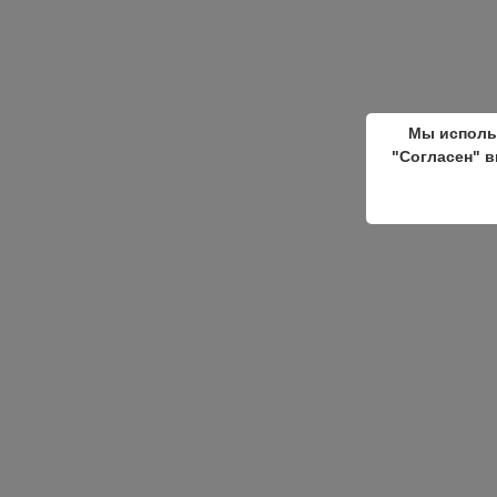
Мы исполь
"Согласен" в