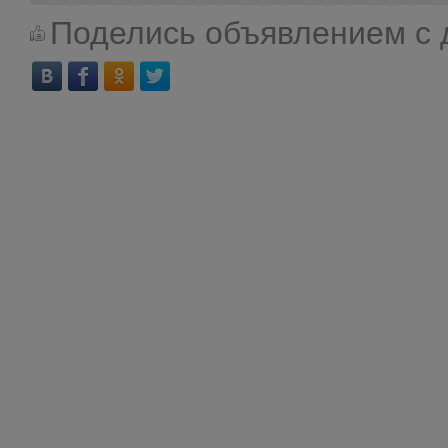
Поделись объявлением с 