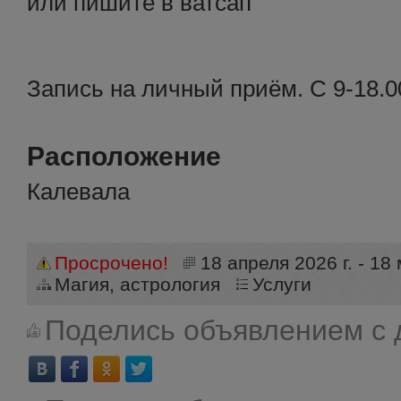
или пишите в ватсап
Запись на личный приём. С 9-18.0
Расположение
Калевала
Просрочено!
18 апреля 2026 г. - 18 
Магия, астрология
Услуги
Поделись объявлением с 