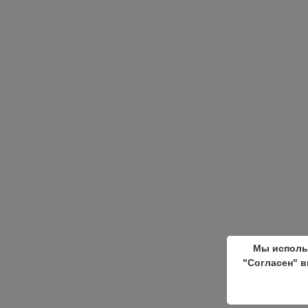
Мы исполь
"Согласен" в