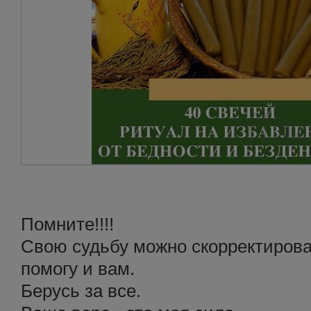
Помните!!!!
Свою судьбу можно скорректирова
помогу и вам.
Берусь за все.