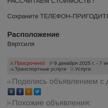
РАССЧИТАЕМ СТОИМОСТЬ !
Сохраните ТЕЛЕФОН-ПРИГОДИТС
Расположение
Вяртсиля
Просрочено!
9 декабря 2025 г. - 7 и
Транспортные услуги
Услуги
Поделись объявлением с 
Похожие объявления: