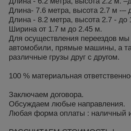
Длина - 6.2 метра, высота 2.2 м. –
Длина- 7.6 метра, высота 2.7 м -– 
Длина - 8.2 метра, высота 2.7 - до 
Ширина от 1.7 м до 2.45 м.
Для осуществления переездов мы
автомобили, прямые машины, а т
различные грузы друг с другом.
100 % материальная ответственнос
Заключаем договора.
Обсуждаем любые направления.
Любая форма оплаты : наличный и