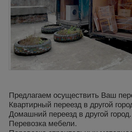
Предлагаем осуществить Ваш перее
Квартирный переезд в другой горо
Домашний переезд в другой город.
Перевозка мебели.