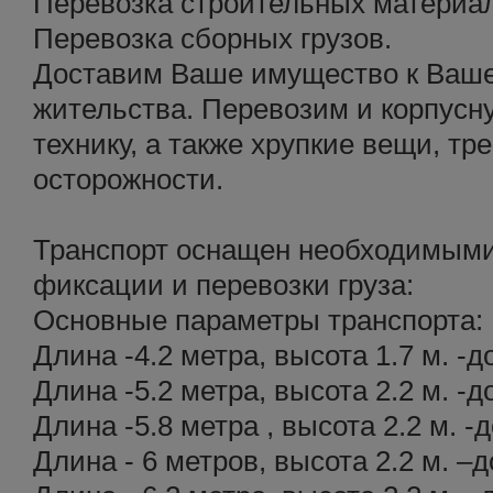
Перевозка строительных материа
Перевозка сборных грузов.
Доставим Ваше имущество к Ваше
жительства. Перевозим и корпусн
технику, а также хрупкие вещи, 
осторожности.
Транспорт оснащен необходимыми
фиксации и перевозки груза:
Основные параметры транспорта:
Длина -4.2 метра, высота 1.7 м. -д
Длина -5.2 метра, высота 2.2 м. -д
Длина -5.8 метра , высота 2.2 м. -д
Длина - 6 метров, высота 2.2 м. –д