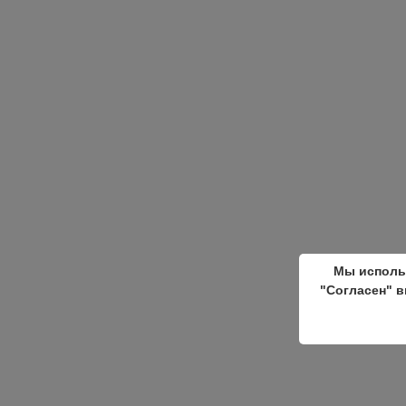
Мы исполь
"Согласен" в