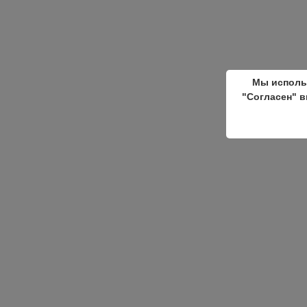
Мы исполь
"Согласен" в