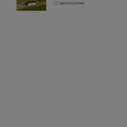
круглосуточно