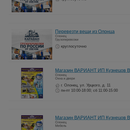
Перевезти вещи из Олонца
Олонец
Грузоперевозки
круглосуточно
Магазин ВАРИАНТ ИП Кузнецов В
Олонец
Окна и двери
г. Олонец, ул. Урцкого, д. 11
пн-пт 10:00-18:00; сб 11:00-15:00
Магазин ВАРИАНТ ИП Кузнецов В
Олонец
Мебель