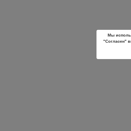
Мы исполь
"Согласен" в