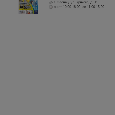
г. Олонец, ул. Урцкого, д. 11
пн-пт 10:00-18:00; сб 11:00-15:00